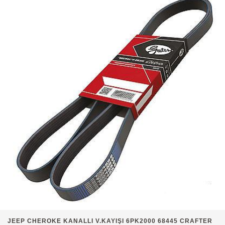
JEEP CHEROKE KANALLI V.KAYIŞI 6PK2000 68445 CRAFTER