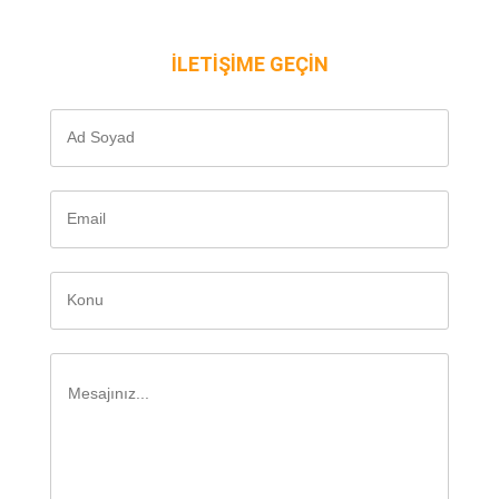
İLETİŞİME GEÇİN