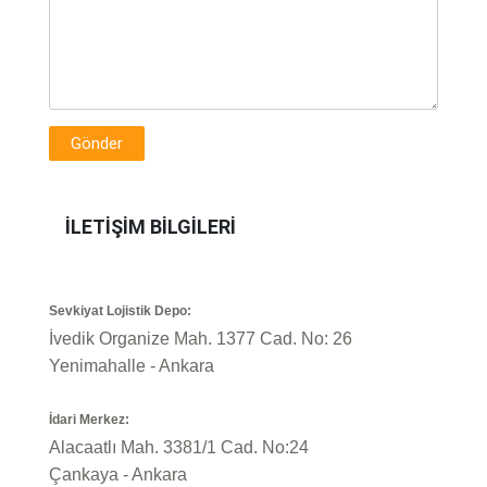
İLETİŞİM BİLGİLERİ
Sevkiyat Lojistik Depo:
İvedik Organize Mah. 1377 Cad. No: 26
Yenimahalle - Ankara
İdari Merkez:
Alacaatlı Mah. 3381/1 Cad. No:24
Çankaya - Ankara