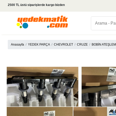
2500 TL üstü siparişlerde kargo bizden
Anasayfa
YEDEK PARÇA
CHEVROLET
CRUZE
BOBİN ATEŞLE