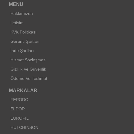
MENU
Hakkımızda
İletişim
KVK Politikası
Garanti Şartları
İade Şartları
Hizmet Sözleşmesi
Gizlilik Ve Güvenlik
Ödeme Ve Teslimat
MARKALAR
FERODO
ELDOR
EUROFİL
HUTCHINSON