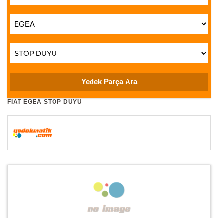
FIAT EGEA STOP DUYU