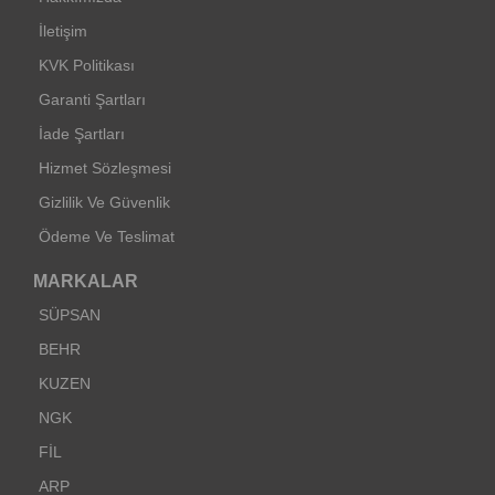
İletişim
KVK Politikası
Garanti Şartları
İade Şartları
Hizmet Sözleşmesi
Gizlilik Ve Güvenlik
Ödeme Ve Teslimat
MARKALAR
SÜPSAN
BEHR
KUZEN
NGK
FİL
ARP