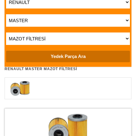
RENAULT MASTER MAZOT FİLTRESİ