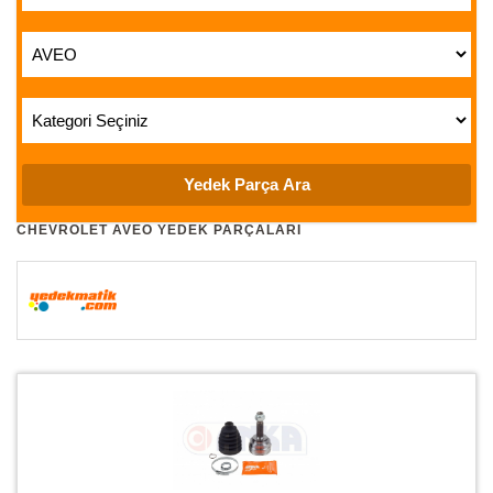
CHEVROLET AVEO YEDEK PARÇALARI