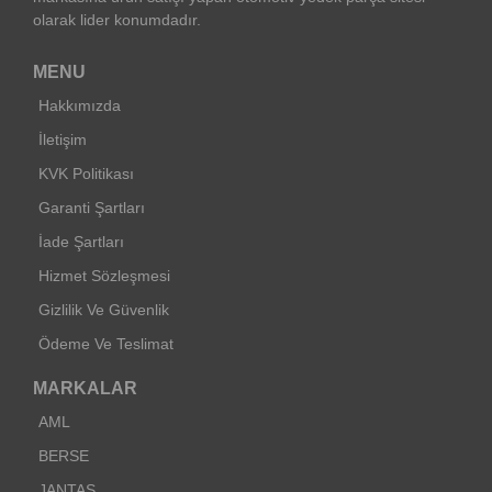
olarak lider konumdadır.
MENU
Hakkımızda
İletişim
KVK Politikası
Garanti Şartları
İade Şartları
Hizmet Sözleşmesi
Gizlilik Ve Güvenlik
Ödeme Ve Teslimat
MARKALAR
AML
BERSE
JANTAŞ