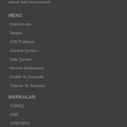
olarak lider konumdadır.
MENU
Hakkımızda
İletişim
KVK Politikası
Garanti Şartları
İade Şartları
Hizmet Sözleşmesi
Gizlilik Ve Güvenlik
Ödeme Ve Teslimat
MARKALAR
GÜNEŞ
RBR
CORTECO