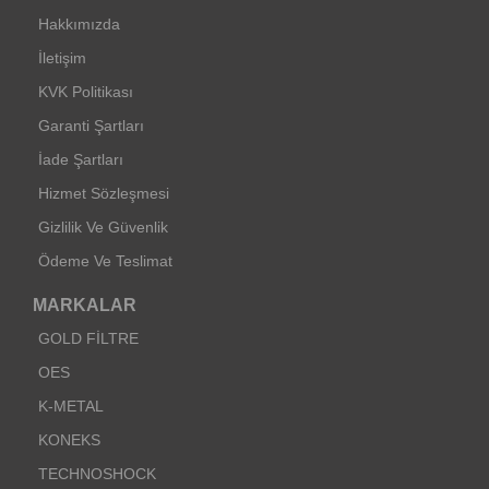
Hakkımızda
İletişim
KVK Politikası
Garanti Şartları
İade Şartları
Hizmet Sözleşmesi
Gizlilik Ve Güvenlik
Ödeme Ve Teslimat
MARKALAR
GOLD FİLTRE
OES
K-METAL
KONEKS
TECHNOSHOCK