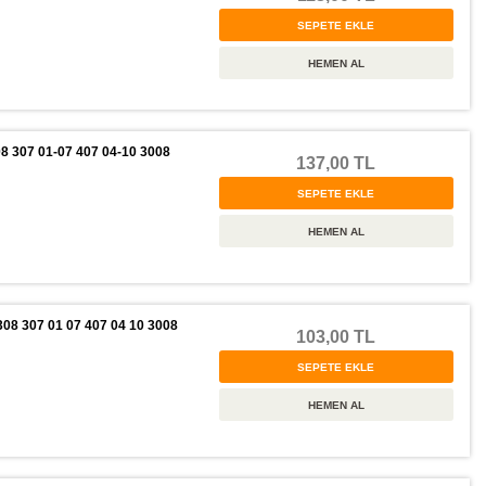
307 01-07 407 04-10 3008
137,00 TL
8 307 01 07 407 04 10 3008
103,00 TL