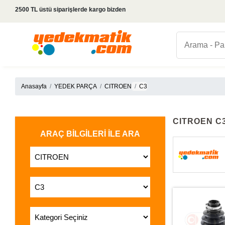
2500 TL üstü siparişlerde kargo bizden
Anasayfa
YEDEK PARÇA
CITROEN
C3
CITROEN C
ARAÇ BILGILERI İLE ARA