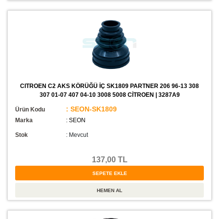
CITROEN C2 AKS KÖRÜĞÜ İÇ SK1809 PARTNER 206 96-13 308
307 01-07 407 04-10 3008 5008 CİTROEN | 3287A9
: SEON-SK1809
Ürün Kodu
Marka
: SEON
Stok
:
Mevcut
137,00 TL