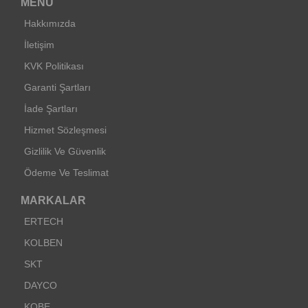
MENU
Hakkımızda
İletişim
KVK Politikası
Garanti Şartları
İade Şartları
Hizmet Sözleşmesi
Gizlilik Ve Güvenlik
Ödeme Ve Teslimat
MARKALAR
ERTECH
KOLBEN
SKT
DAYCO
KOBE