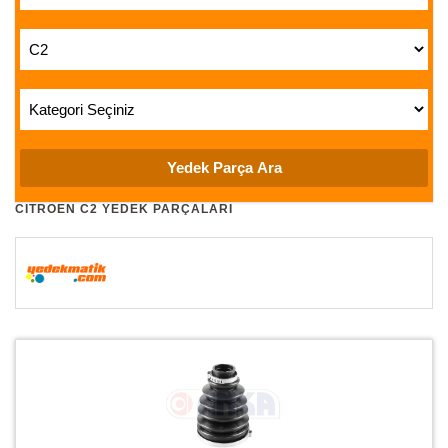
CITROEN C2 YEDEK PARÇALARI