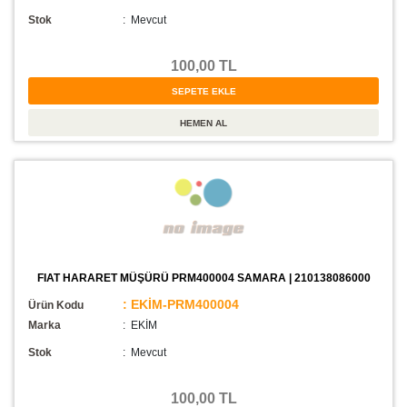
Stok
:
Mevcut
100,00 TL
FIAT HARARET MÜŞÜRÜ PRM400004 SAMARA | 210138086000
: EKİM-PRM400004
Ürün Kodu
Marka
: EKİM
Stok
:
Mevcut
100,00 TL