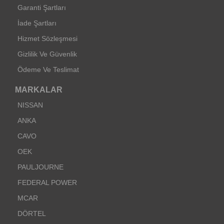
Garanti Şartları
İade Şartları
Hizmet Sözleşmesi
Gizlilik Ve Güvenlik
Ödeme Ve Teslimat
MARKALAR
NISSAN
ANKA
CAVO
OEK
PAULJOURNE
FEDERAL POWER
MCAR
DÖRTEL