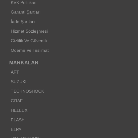
KVK Politikası
Garanti Şartları
İade Şartları
Hizmet Sözleşmesi
Gizlilik Ve Güvenlik
Ödeme Ve Teslimat
MARKALAR
AFT
SUZUKI
TECHNOSHOCK
GRAF
HELLUX
FLASH
ELPA