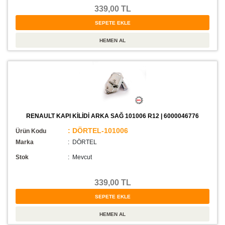
339,00 TL
RENAULT KAPI KİLİDİ ARKA SAĞ 101006 R12 | 6000046776
: DÖRTEL-101006
Ürün Kodu
Marka
: DÖRTEL
Stok
:
Mevcut
339,00 TL