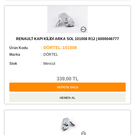
RENAULT KAPI KİLİDİ ARKA SOL 101008 R12 | 6000046777
: DÖRTEL-101008
Ürün Kodu
Marka
: DÖRTEL
Stok
:
Mevcut
339,00 TL